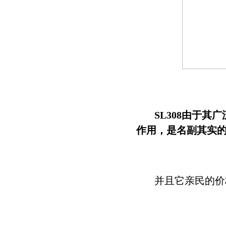
SL308由于
作用，是名副其实
并且它亲民的价