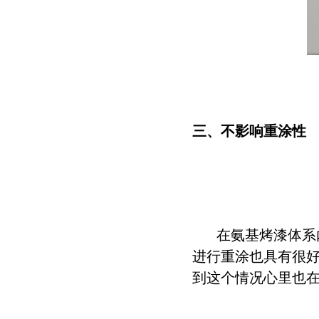
三、不影响重涂性
在氨基烤漆体系
进行重涂也具有很好
到这个情况心里也