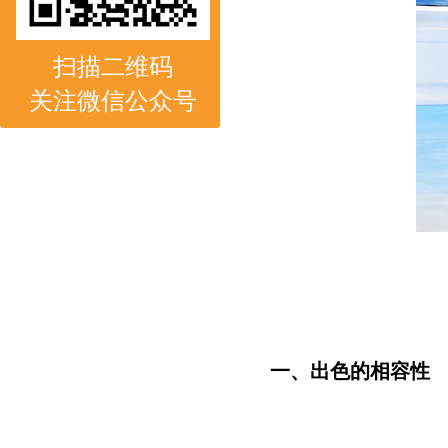
扫描二维码
关注微信公众号
一、出色的相容性