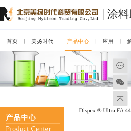
涂料
首页
美扬时代
产品中心
应用
Dispex ® Ultra FA 4
产品中心
Product Center