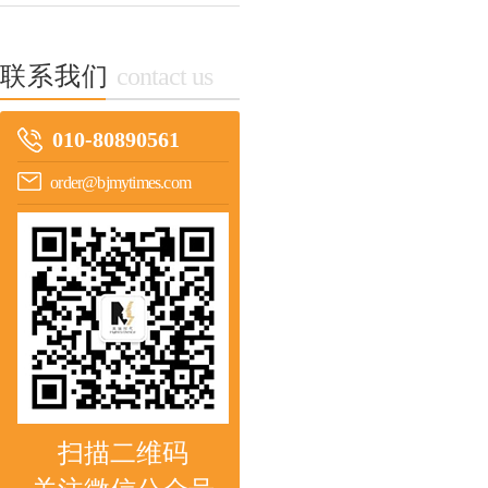
联系我们
contact us
010-80890561
order@bjmytimes.com
扫描二维码