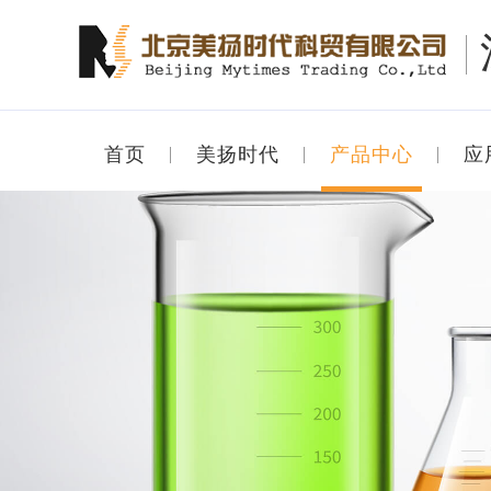
首页
美扬时代
产品中心
应