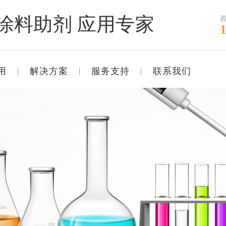
涂料助剂 应用专家
用
解决方案
服务支持
联系我们