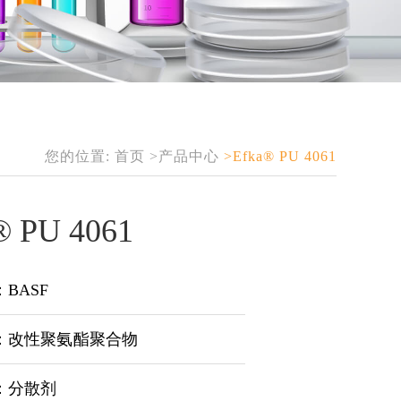
您的位置:
首页
>产品中心
>Efka® PU 4061
® PU 4061
BASF
：改性聚氨酯聚合物
：分散剂