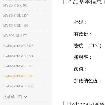
产品基本信息
MYSD ® NR 400
MYSD ® SL 3237
外观： 
MYSD ® SL 4100
有效份： 
MYSD® SL 3270
密度 （20 ℃）：
Hydropalat®WE 3323
Hydropalat®WE 3221
折射率： ~
Hydropalat®WE 3229
酸值： 80~
Hydropalat®WE 3500
加德纳色值
Hydropalat®WE 3650
抗涂鸦助剂
Hydropalat