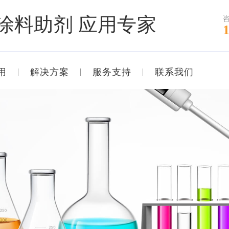
涂料助剂 应用专家
用
解决方案
服务支持
联系我们