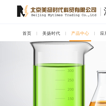
首页
美扬时代
产品中心
应