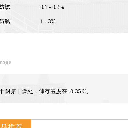
防锈 0.1 - 0.3%
防锈 1 - 3%
rage
于阴凉干燥处，储存温度在10-35℃。
产品推荐