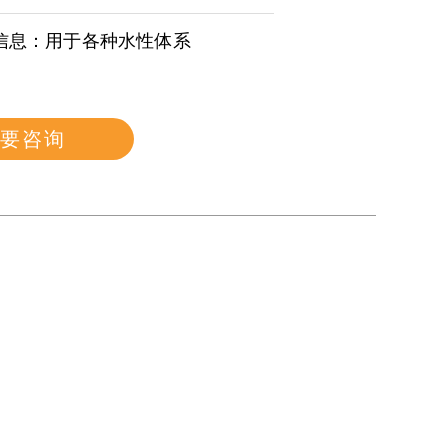
信息：用于各种水性体系
要咨询