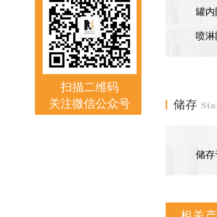
罐内
喷淋
扫描二维码
关注微信公众号
储存
Sto
储存
相关