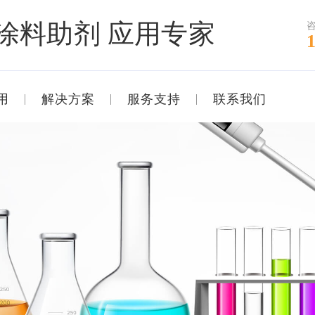
涂料助剂 应用专家
用
解决方案
服务支持
联系我们