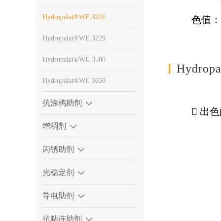
Hydropalat®WE 3221
色值
Hydropalat®WE 3229
Hydropalat®WE 3500
Hydro
Hydropalat®WE 3650
抗涂鸦助剂
 出
增稠剂
闪锈助剂
光稳定剂
导电助剂
抗粘连助剂