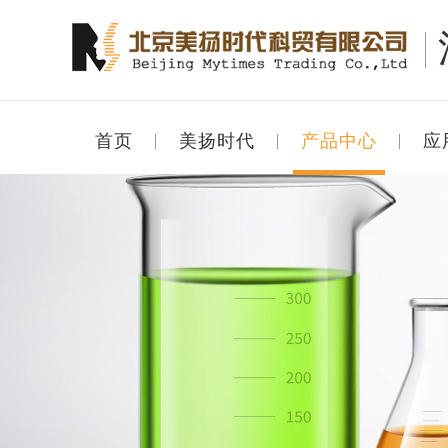
首页
美扬时代
产品中心
应