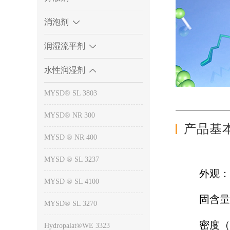
消泡剂
润湿流平剂
水性润湿剂
MYSD® SL 3803
MYSD® NR 300
产品基
MYSD ® NR 400
MYSD ® SL 3237
外观
MYSD ® SL 4100
固含
MYSD® SL 3270
密度（2
Hydropalat®WE 3323