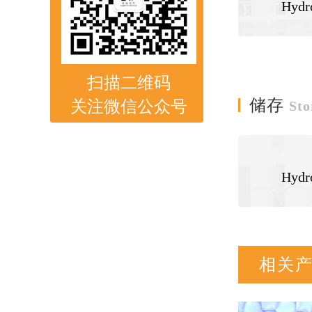
Hy
扫描二维码
储存
关注微信公众号
Sto
Hyd
相关