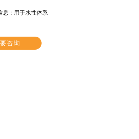
信息：用于水性体系
要咨询