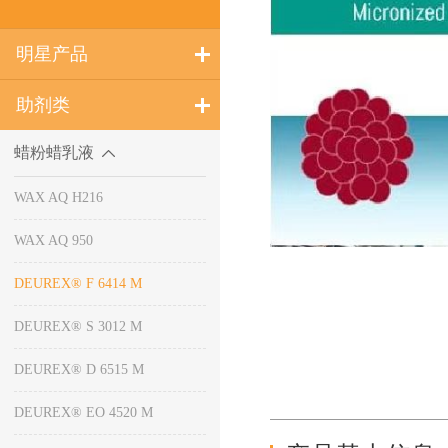
明星产品
助剂类
蜡粉蜡乳液
WAX AQ H216
WAX AQ 950
DEUREX® F 6414 M
DEUREX® S 3012 M
DEUREX® D 6515 M
DEUREX® EO 4520 M