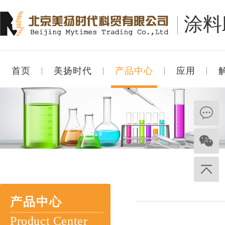
涂料
首页
美扬时代
产品中心
应用
产品中心
Product Center