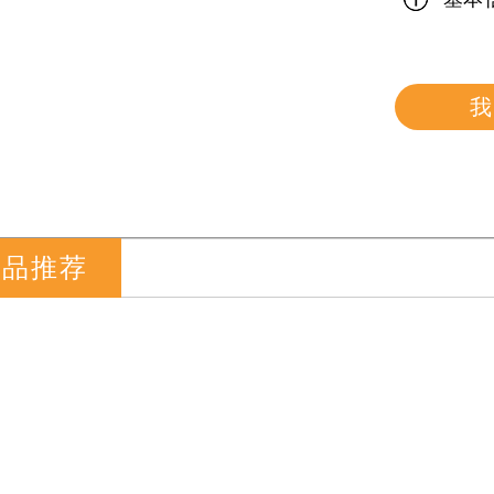
我
产品推荐