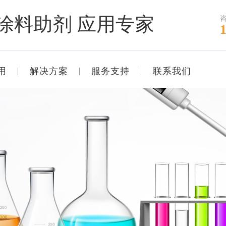
涂料助剂 应用专家
用
解决方案
服务支持
联系我们