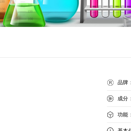
品牌
成分
功能
基本