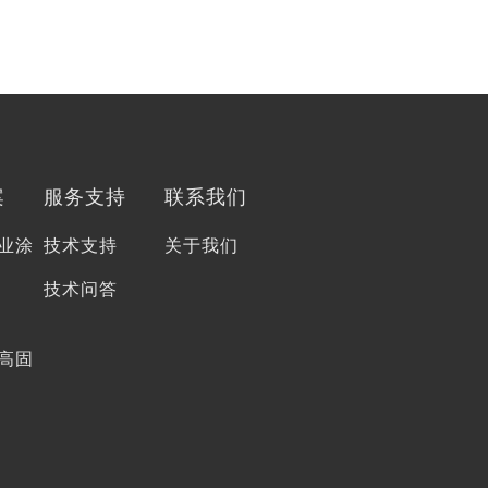
案
服务支持
联系我们
业涂
技术支持
关于我们
技术问答
高固