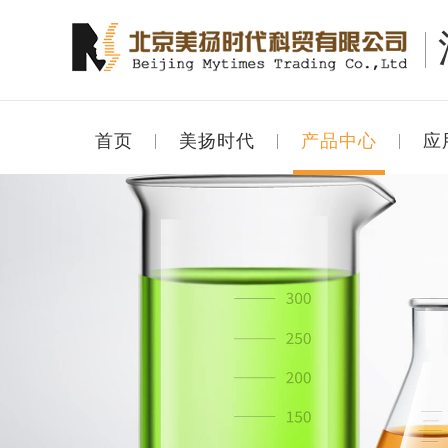
首页
美扬时代
产品中心
应