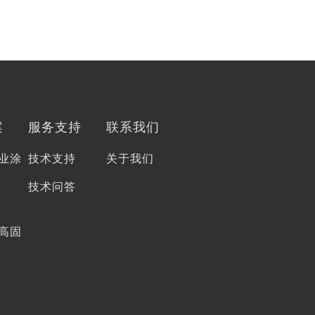
案
服务支持
联系我们
业涂
技术支持
关于我们
技术问答
高固