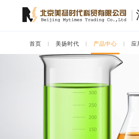
首页
美扬时代
产品中心
应