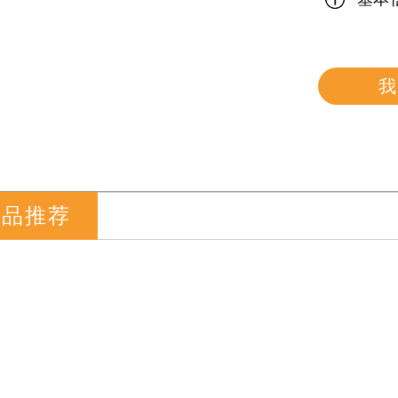
我
产品推荐