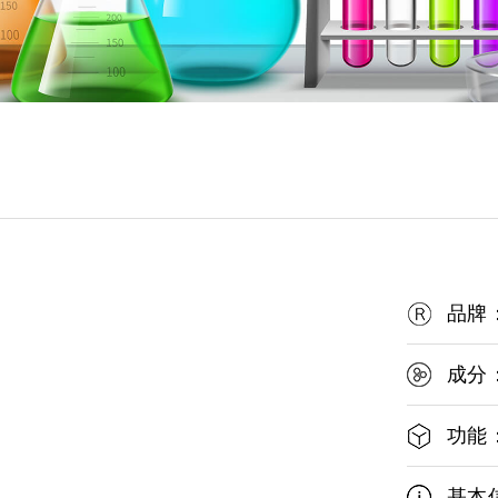
品牌
成分
功能
基本