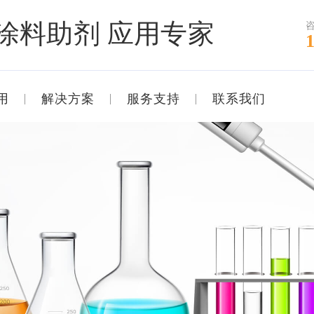
涂料助剂 应用专家
用
解决方案
服务支持
联系我们